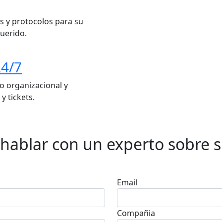
s y protocolos para su
uerido.
24/7
 organizacional y
y tickets.
hablar con un experto sobre 
Email
Compañia