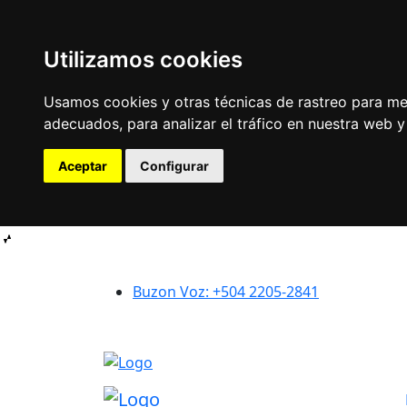
Utilizamos cookies
Usamos cookies y otras técnicas de rastreo para me
adecuados, para analizar el tráfico en nuestra web 
Aceptar
Configurar
Buzon Voz: +504 2205-2841