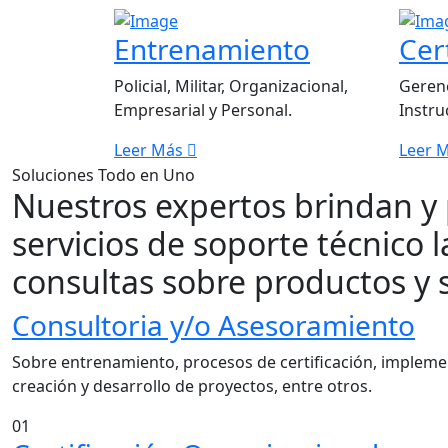
Entrenamiento
Cer
Policial, Militar, Organizacional,
Gerenc
Empresarial y Personal.
Instru
Leer Más
Leer 
Soluciones Todo en Uno
Nuestros expertos brindan y 
servicios de soporte técnico l
consultas sobre productos y 
Consultoria y/o Asesoramiento
Sobre entrenamiento, procesos de certificación, impleme
creación y desarrollo de proyectos, entre otros.
01