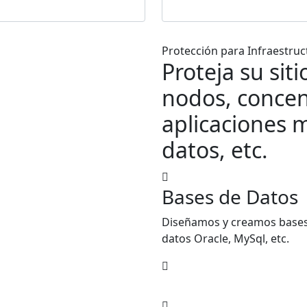
Protección para Infraestruc
Proteja su sit
nodos, concen
aplicaciones m
datos, etc.
Bases de Datos
Diseñamos y creamos base
datos Oracle, MySql, etc.