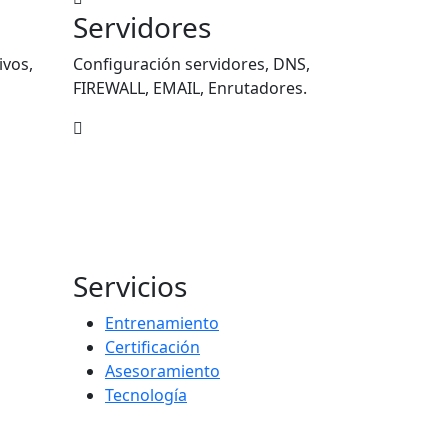
Servidores
ivos,
Configuración servidores, DNS,
FIREWALL, EMAIL, Enrutadores.
Servicios
Entrenamiento
Certificación
Asesoramiento
Tecnología