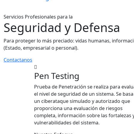
Servicios Profesionales para la
Seguridad y Defensa
Para proteger lo más preciado: vidas humanas, informaci
(Estado, empresarial o personal).
Contactanos
Pen Testing
Prueba de Penetración se realiza para evalu
el nivel de seguridad de un sistema. Se basa
un ciberataque simulado y autorizado que
proporciona una evaluación de riesgos
completa, información sobre las fortalezas 
vulnerabilidades del sistema.