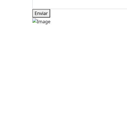
Enviar