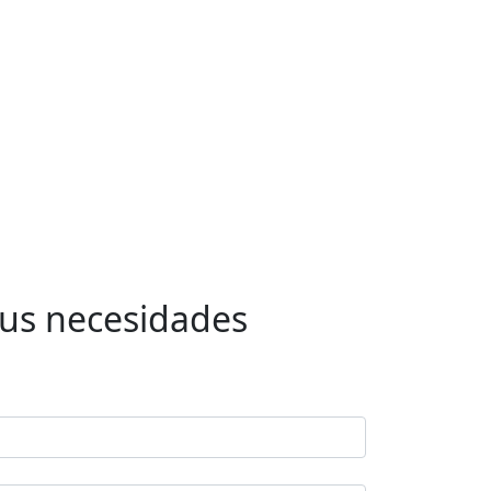
sus necesidades