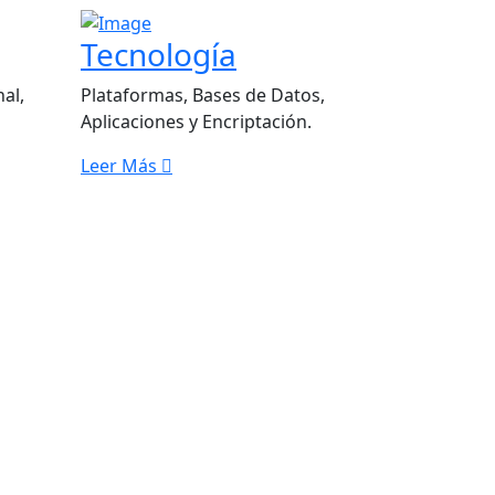
Tecnología
nal,
Plataformas, Bases de Datos,
Aplicaciones y Encriptación.
Leer Más