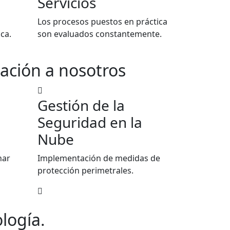
Servicios
Los procesos puestos en práctica
ca.
son evaluados constantemente.
ación a nosotros
Gestión de la
Seguridad en la
Nube
nar
Implementación de medidas de
protección perimetrales.
logía.