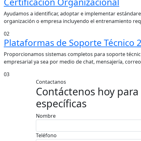
Certificación Organizacional
Ayudamos a identificar, adoptar e implementar estándare
organización o empresa incluyendo el entrenamiento req
02
Plataformas de Soporte Técnico 
Proporcionamos sistemas completos para soporte técnico
empresarial ya sea por medio de chat, mensajería, correo 
03
Contactanos
Contáctenos hoy para 
específicas
Nombre
Teléfono