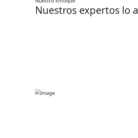
Nuestro Enfoque
Nuestros expertos lo 