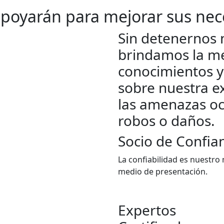
apoyarán para mejorar sus nec
Sin detenernos 
brindamos la me
conocimientos y
sobre nuestra e
las amenazas oc
robos o daños.
Socio de Confia
La confiabilidad es nuestro
medio de presentación.
Expertos