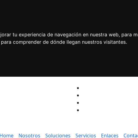
jorar tu experiencia de navegación en nuestra web, para m
y para comprender de dónde llegan nuestros visitantes.
Home
Nosotros
Soluciones
Servicios
Enlaces
Conta